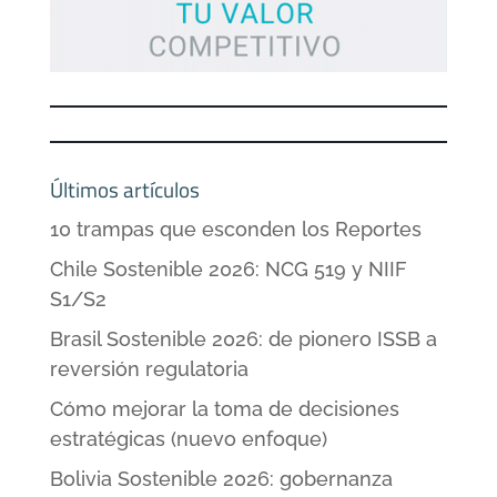
Últimos artículos
10 trampas que esconden los Reportes
Chile Sostenible 2026: NCG 519 y NIIF
S1/S2
Brasil Sostenible 2026: de pionero ISSB a
reversión regulatoria
Cómo mejorar la toma de decisiones
estratégicas (nuevo enfoque)
Bolivia Sostenible 2026: gobernanza