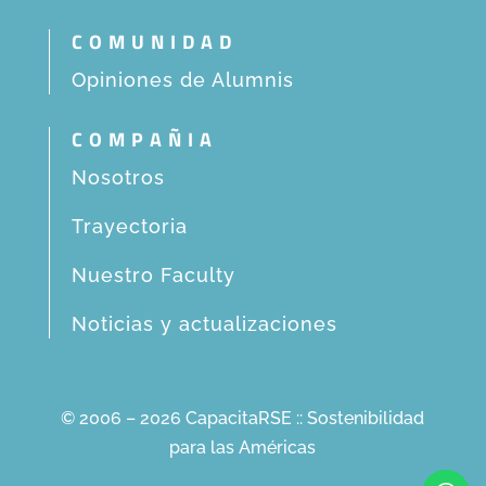
COMUNIDAD
Opiniones de Alumnis
COMPAÑIA
Nosotros
Trayectoria
Nuestro Faculty
Noticias y actualizaciones
© 2006 – 2026 CapacitaRSE :: Sostenibilidad
para las Américas