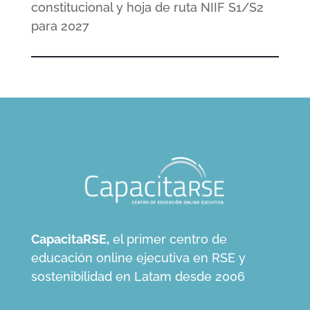
constitucional y hoja de ruta NIIF S1/S2
para 2027
CapacitaRSE,
el primer centro de
educación online ejecutiva en RSE y
sostenibilidad en Latam desde 2006