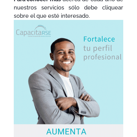
nuestros servicios sólo debe cliquear
sobre el que esté interesado.