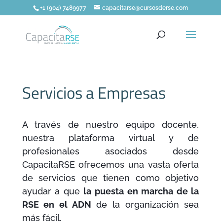
+1 (904) 7489977
capacitarse@cursosderse.com
Servicios a Empresas
A través de nuestro equipo docente,
nuestra plataforma virtual y de
profesionales asociados desde
CapacitaRSE ofrecemos una vasta oferta
de servicios que tienen como objetivo
ayudar a que
la puesta en marcha de la
RSE en el ADN
de la organización sea
más fácil.