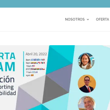
m
NOSOTROS
OFERTA