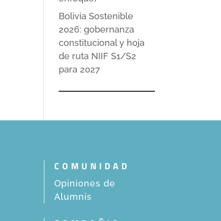
Bolivia Sostenible
2026: gobernanza
constitucional y hoja
de ruta NIIF S1/S2
para 2027
COMUNIDAD
Opiniones de
Alumnis