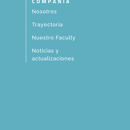
COMPAÑIA
Nosotros
Trayectoria
Nuestro Faculty
Noticias y
actualizaciones