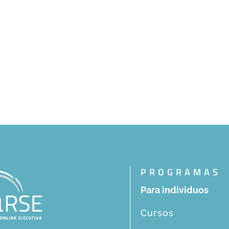
PROGRAMAS
Para individuos
Cursos