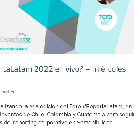
rtaLatam 2022 en vivo? – miércoles
eportes
lizando la 2da edición del Foro #ReportaLatam, en 
levantes de Chile, Colombia y Guatemala para segui
del reporting corporativo en Sostenibilidad....