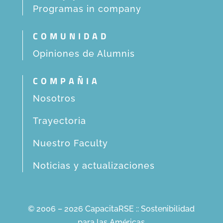
Programas in company
COMUNIDAD
Opiniones de Alumnis
COMPAÑIA
Nosotros
Trayectoria
Nuestro Faculty
Noticias y actualizaciones
© 2006 – 2026 CapacitaRSE :: Sostenibilidad
para las Américas