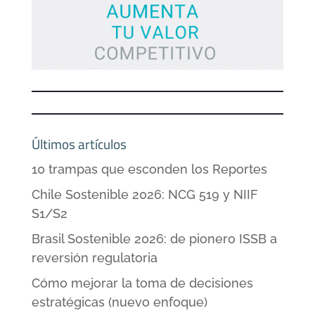
Últimos artículos
10 trampas que esconden los Reportes
Chile Sostenible 2026: NCG 519 y NIIF
S1/S2
Brasil Sostenible 2026: de pionero ISSB a
reversión regulatoria
Cómo mejorar la toma de decisiones
estratégicas (nuevo enfoque)