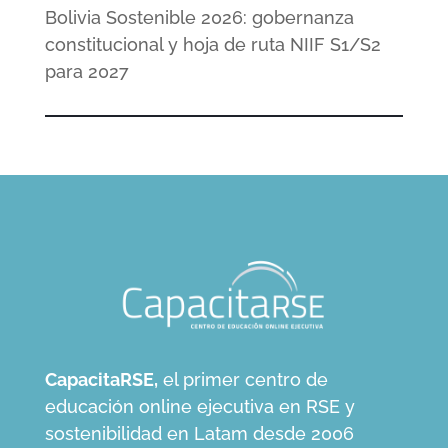
Bolivia Sostenible 2026: gobernanza
constitucional y hoja de ruta NIIF S1/S2
para 2027
CapacitaRSE,
el primer centro de
educación online ejecutiva en RSE y
sostenibilidad en Latam desde 2006