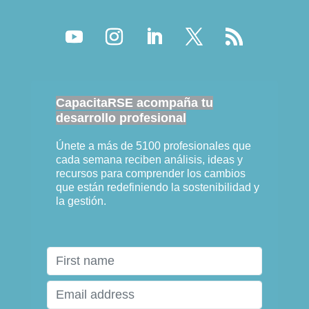
CapacitaRSE acompaña tu
desarrollo profesional
Únete a más de 5100 profesionales que
cada semana reciben análisis, ideas y
recursos para comprender los cambios
que están redefiniendo la sostenibilidad y
la gestión.