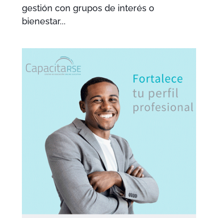
gestión con grupos de interés o
bienestar...