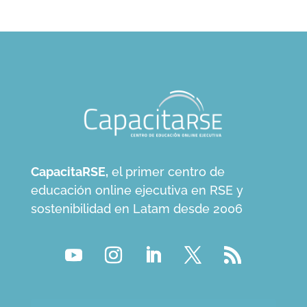
CapacitaRSE,
el primer centro de
educación online ejecutiva en RSE y
sostenibilidad en Latam desde 2006