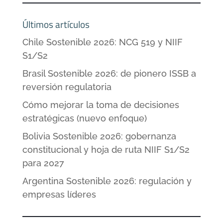
Últimos artículos
Chile Sostenible 2026: NCG 519 y NIIF
S1/S2
Brasil Sostenible 2026: de pionero ISSB a
reversión regulatoria
Cómo mejorar la toma de decisiones
estratégicas (nuevo enfoque)
Bolivia Sostenible 2026: gobernanza
constitucional y hoja de ruta NIIF S1/S2
para 2027
Argentina Sostenible 2026: regulación y
empresas líderes