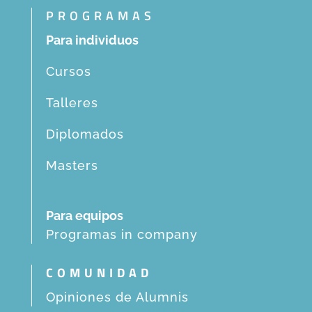
PROGRAMAS
Para individuos
Cursos
Talleres
Diplomados
Masters
Para equipos
Programas in company
COMUNIDAD
Opiniones de Alumnis