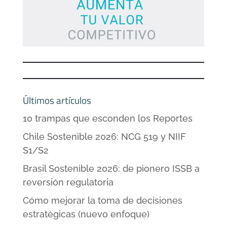
Últimos artículos
10 trampas que esconden los Reportes
Chile Sostenible 2026: NCG 519 y NIIF
S1/S2
Brasil Sostenible 2026: de pionero ISSB a
reversión regulatoria
Cómo mejorar la toma de decisiones
estratégicas (nuevo enfoque)