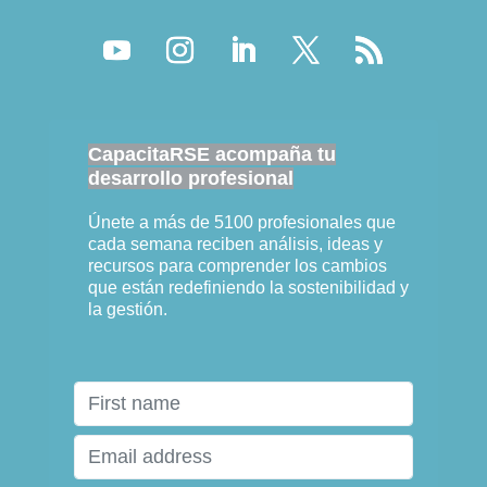
CapacitaRSE acompaña tu
desarrollo profesional
Únete a más de 5100 profesionales que
cada semana reciben análisis, ideas y
recursos para comprender los cambios
que están redefiniendo la sostenibilidad y
la gestión.