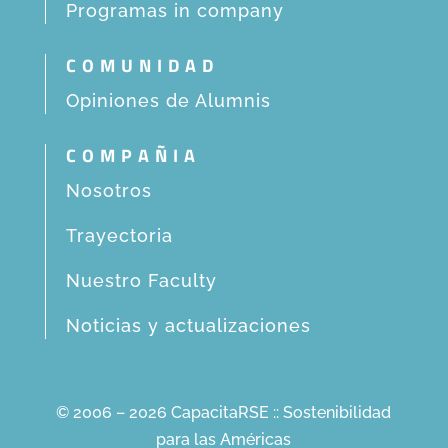
Programas in company
COMUNIDAD
Opiniones de Alumnis
COMPAÑIA
Nosotros
Trayectoria
Nuestro Faculty
Noticias y actualizaciones
© 2006 – 2026 CapacitaRSE :: Sostenibilidad
para las Américas