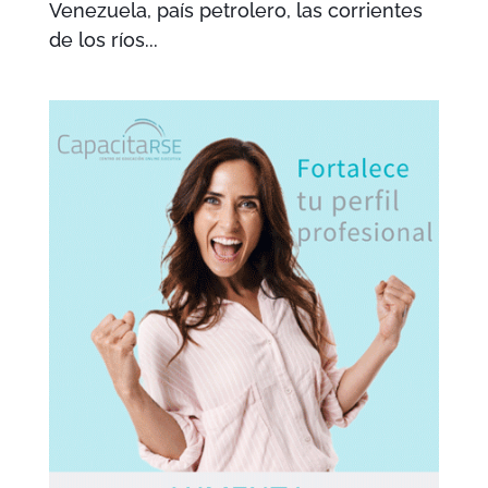
Venezuela, país petrolero, las corrientes
de los ríos...