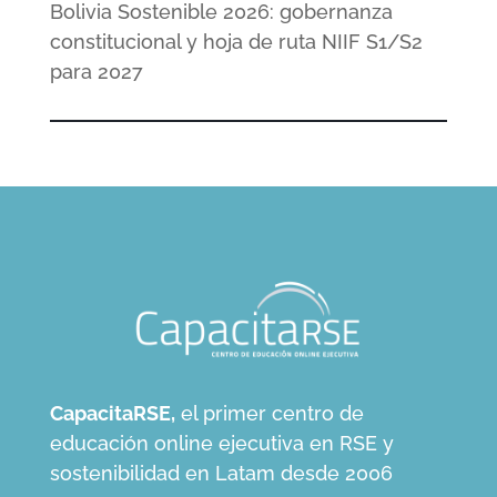
Bolivia Sostenible 2026: gobernanza
constitucional y hoja de ruta NIIF S1/S2
para 2027
CapacitaRSE,
el primer centro de
educación online ejecutiva en RSE y
sostenibilidad en Latam desde 2006