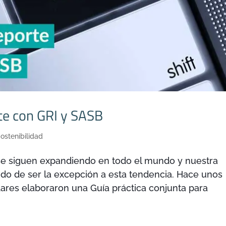
te con GRI y SASB
ostenibilidad
e siguen expandiendo en todo el mundo y nuestra
ndo de ser la excepción a esta tendencia. Hace unos
dares elaboraron una Guía práctica conjunta para