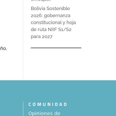
Bolivia Sostenible
2026: gobernanza
constitucional y hoja
de ruta NIIF S1/S2
para 2027
año,
COMUNIDAD
Opiniones de