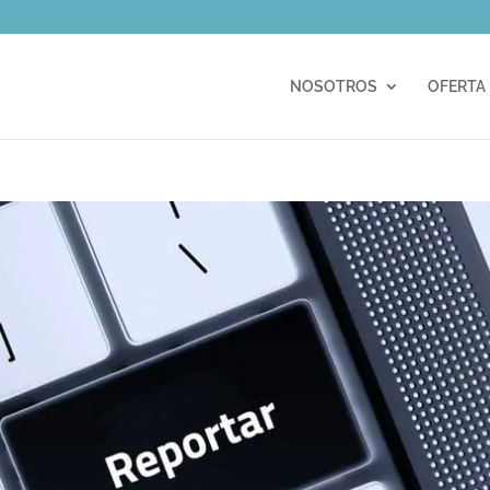
m
NOSOTROS
OFERTA