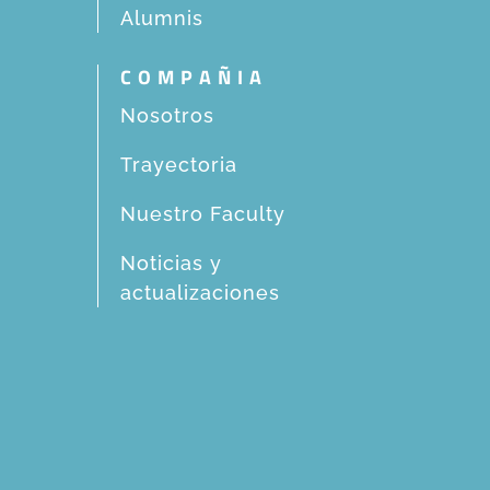
Alumnis
COMPAÑIA
Nosotros
Trayectoria
Nuestro Faculty
Noticias y
actualizaciones