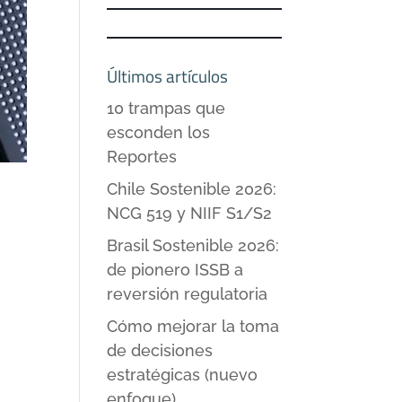
Últimos artículos
10 trampas que
esconden los
Reportes
Chile Sostenible 2026:
NCG 519 y NIIF S1/S2
Brasil Sostenible 2026:
de pionero ISSB a
reversión regulatoria
Cómo mejorar la toma
de decisiones
estratégicas (nuevo
enfoque)