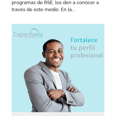
programas de RSE, los den a conocer a
través de este medio. En la...