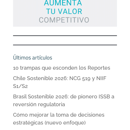
Últimos artículos
10 trampas que esconden los Reportes
Chile Sostenible 2026: NCG 519 y NIIF
S1/S2
Brasil Sostenible 2026: de pionero ISSB a
reversión regulatoria
Cómo mejorar la toma de decisiones
estratégicas (nuevo enfoque)