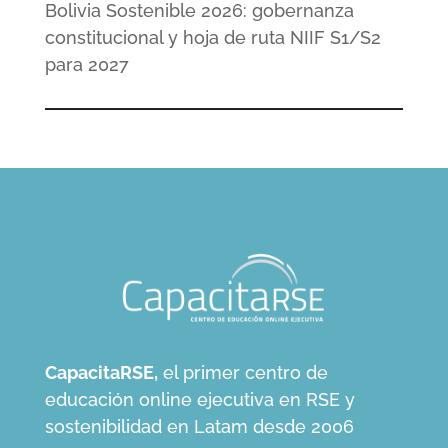
Bolivia Sostenible 2026: gobernanza
constitucional y hoja de ruta NIIF S1/S2
para 2027
CapacitaRSE,
el primer centro de
educación online ejecutiva en RSE y
sostenibilidad en Latam desde 2006