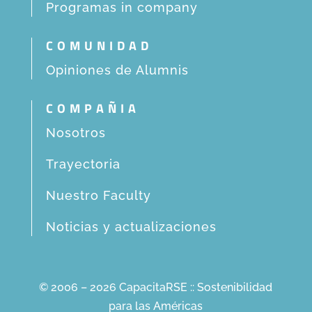
Programas in company
COMUNIDAD
Opiniones de Alumnis
COMPAÑIA
Nosotros
Trayectoria
Nuestro Faculty
Noticias y actualizaciones
© 2006 – 2026 CapacitaRSE :: Sostenibilidad
para las Américas