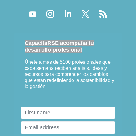
CapacitaRSE acompaña tu
desarrollo profesional
Únete a más de 5100 profesionales que
cada semana reciben análisis, ideas y
recursos para comprender los cambios
que están redefiniendo la sostenibilidad y
la gestión.