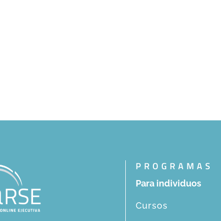
PROGRAMAS
Para individuos
Cursos