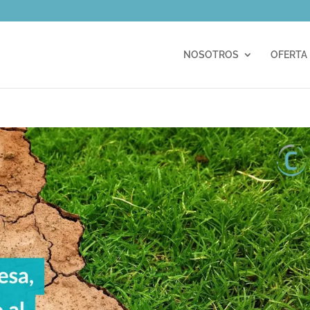
m
NOSOTROS
OFERTA