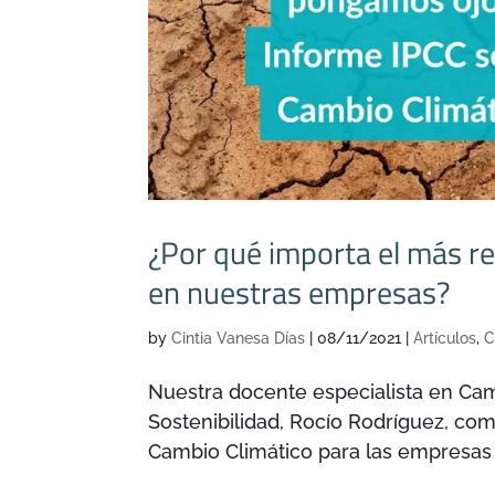
¿Por qué importa el más r
en nuestras empresas?
by
Cintia Vanesa Días
|
08/11/2021
|
Artículos
,
C
Nuestra docente especialista en Cam
Sostenibilidad, Rocío Rodríguez, co
Cambio Climático para las empresas