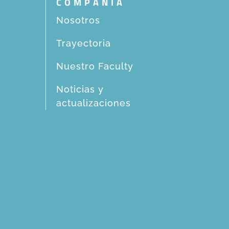
COMPAÑIA
Nosotros
Trayectoria
Nuestro Faculty
Noticias y
actualizaciones