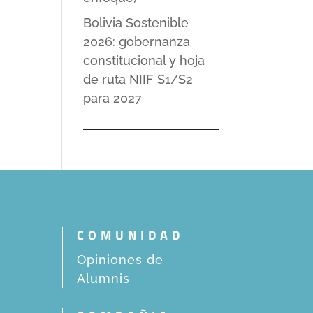
Bolivia Sostenible
2026: gobernanza
constitucional y hoja
de ruta NIIF S1/S2
para 2027
COMUNIDAD
Opiniones de
Alumnis