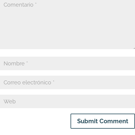
Submit Comment