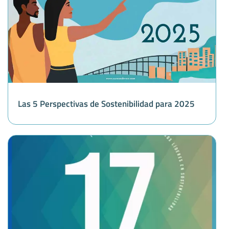
Las 5 Perspectivas de Sostenibilidad para 2025