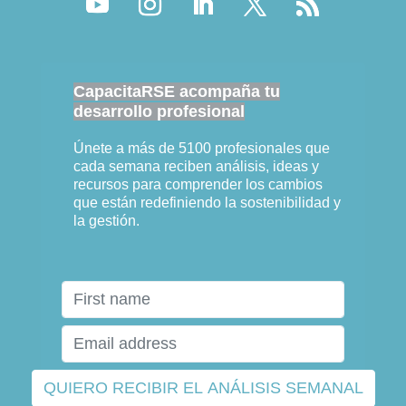
CapacitaRSE acompaña tu
desarrollo profesional
Únete a más de 5100 profesionales que
cada semana reciben análisis, ideas y
recursos para comprender los cambios
que están redefiniendo la sostenibilidad y
la gestión.