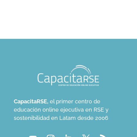
CapacitaRSE,
el primer centro de
educación online ejecutiva en RSE y
sostenibilidad en Latam desde 2006