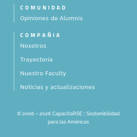
COMUNIDAD
Opiniones de Alumnis
COMPAÑIA
Nosotros
Trayectoria
Nuestro Faculty
Noticias y actualizaciones
© 2006 – 2026 CapacitaRSE :: Sostenibilidad
para las Américas