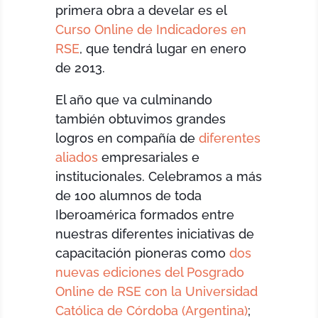
primera obra a develar es el
Curso Online de Indicadores en
RSE
, que tendrá lugar en enero
de 2013.
El año que va culminando
también obtuvimos grandes
logros en compañía de
diferentes
aliados
empresariales e
institucionales. Celebramos a más
de 100 alumnos de toda
Iberoamérica formados entre
nuestras diferentes iniciativas de
capacitación pioneras como
dos
nuevas ediciones del Posgrado
Online de RSE con la Universidad
Católica de Córdoba (Argentina)
;