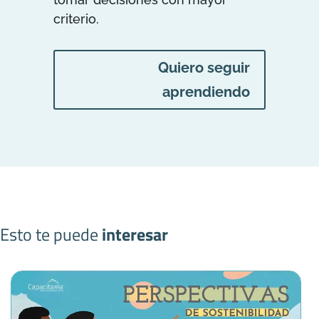
criterio.
Quiero seguir
aprendiendo
Esto te puede
interesar