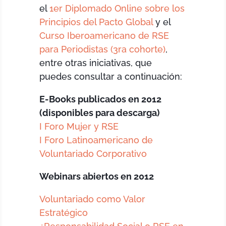
el
1er Diplomado Online sobre los
Principios del Pacto Global
y el
Curso Iberoamericano de RSE
para Periodistas (3ra cohorte)
,
entre otras iniciativas, que
puedes consultar a continuación:
E-Books publicados en 2012
(disponibles para descarga)
I Foro Mujer y RSE
I Foro Latinoamericano de
Voluntariado Corporativo
Webinars abiertos en 2012
Voluntariado como Valor
Estratégico