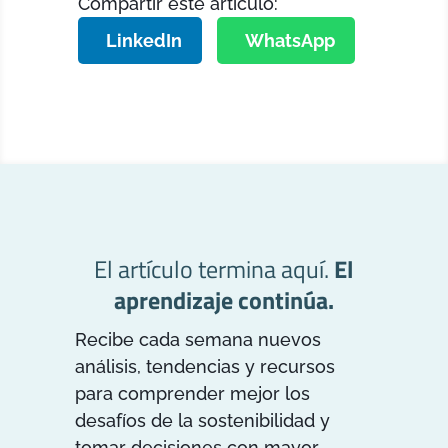
Compartir este artículo:
LinkedIn
WhatsApp
El artículo termina aquí.
El
aprendizaje continúa.
Recibe cada semana nuevos
análisis, tendencias y recursos
para comprender mejor los
desafíos de la sostenibilidad y
tomar decisiones con mayor