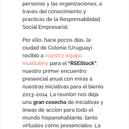
personas y las organizaciones, a
través del conocimiento y
prácticas de la Responsabilidad
Social Empresarial.
Por ello, hace pocos días, la
ciudad de Colonia (Uruguay)
recibió a
nuestro equipo
multilatino
para el
“RSEStock”
:
nuestro primer encuentro
presencial anual con miras a
nuestras iniciativas para el bienio
2013-2014. La reunión nos deja
una
gran cosecha
de iniciativas y
líneas de acción para todo el
mundo hispanohablante, tanto
virtuales como presenciales. La