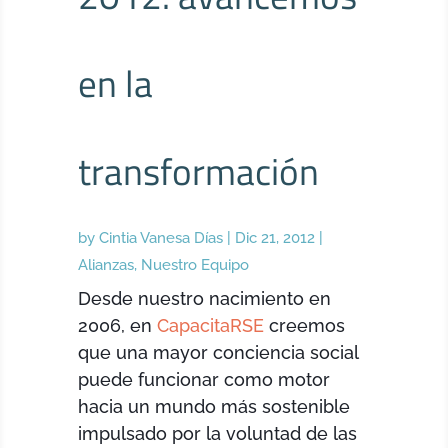
en la
transformación
by
Cintia Vanesa Días
|
Dic 21, 2012
|
Alianzas
,
Nuestro Equipo
Desde nuestro nacimiento en
2006, en
CapacitaRSE
creemos
que una mayor conciencia social
puede funcionar como motor
hacia un mundo más sostenible
impulsado por la voluntad de las