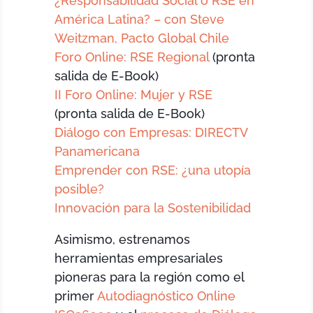
¿Responsabilidad Social o RSE en
América Latina? – con Steve
Weitzman, Pacto Global Chile
Foro Online: RSE Regional
(pronta
salida de E-Book)
II Foro Online: Mujer y RSE
(pronta salida de E-Book)
Diálogo con Empresas: DIRECTV
Panamericana
Emprender con RSE: ¿una utopía
posible?
Innovación para la Sostenibilidad
Asimismo, estrenamos
herramientas empresariales
pioneras para la región como el
primer
Autodiagnóstico Online