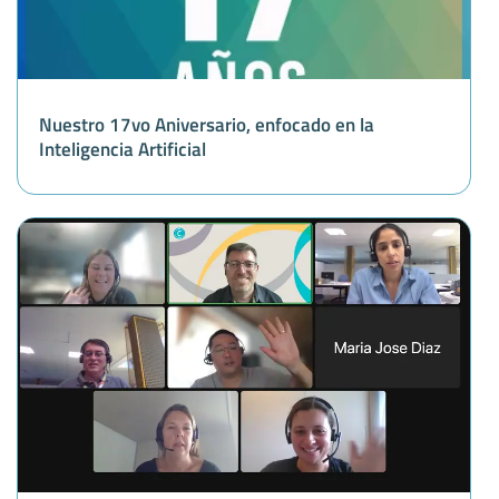
Nuestro 17vo Aniversario, enfocado en la
Inteligencia Artificial