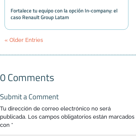
Fortalece tu equipo con la opción In-company: el
caso Renault Group Latam
« Older Entries
0 Comments
Submit a Comment
Tu dirección de correo electrónico no será
publicada.
Los campos obligatorios están marcados
con
*