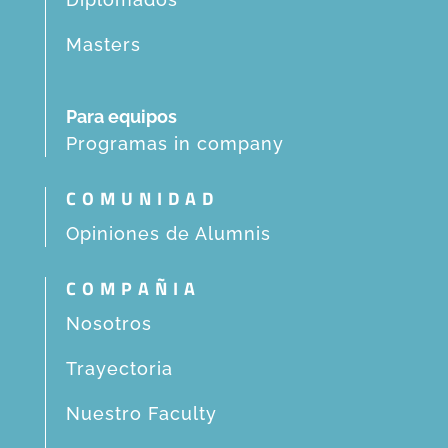
Masters
Para equipos
Programas in company
COMUNIDAD
Opiniones de Alumnis
COMPAÑIA
Nosotros
Trayectoria
Nuestro Faculty