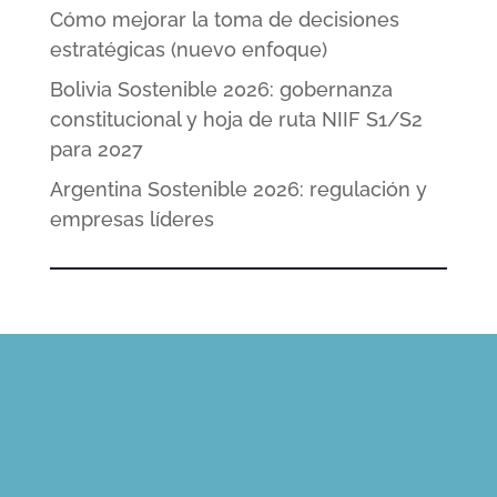
Cómo mejorar la toma de decisiones
estratégicas (nuevo enfoque)
Bolivia Sostenible 2026: gobernanza
constitucional y hoja de ruta NIIF S1/S2
para 2027
Argentina Sostenible 2026: regulación y
empresas líderes