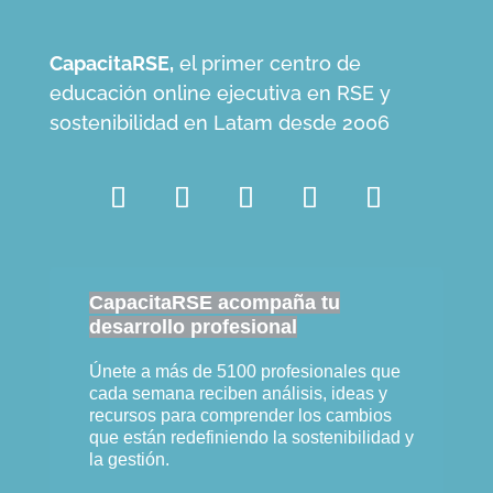
CapacitaRSE,
el primer centro de
educación online ejecutiva en RSE y
sostenibilidad en Latam desde 2006
CapacitaRSE acompaña tu
desarrollo profesional
Únete a más de 5100 profesionales que
cada semana reciben análisis, ideas y
recursos para comprender los cambios
que están redefiniendo la sostenibilidad y
la gestión.