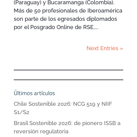
(Paraguay) y Bucaramanga (Colombia).
Más de 50 profesionales de Iberoamérica
son parte de los egresados diplomados
por el Posgrado Online de RSE,...
Next Entries »
Últimos artículos
Chile Sostenible 2026: NCG 519 y NIIF
S1/S2
Brasil Sostenible 2026: de pionero ISSB a
reversión regulatoria