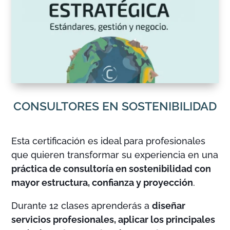
CONSULTORES EN SOSTENIBILIDAD
Esta certificación es ideal para profesionales
que quieren transformar su experiencia en una
práctica de consultoría en sostenibilidad con
mayor estructura, confianza y proyección
.
Durante 12 clases aprenderás a
diseñar
servicios profesionales, aplicar los principales