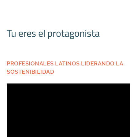
Tu eres el protagonista
PROFESIONALES LATINOS LIDERANDO LA
SOSTENIBILIDAD