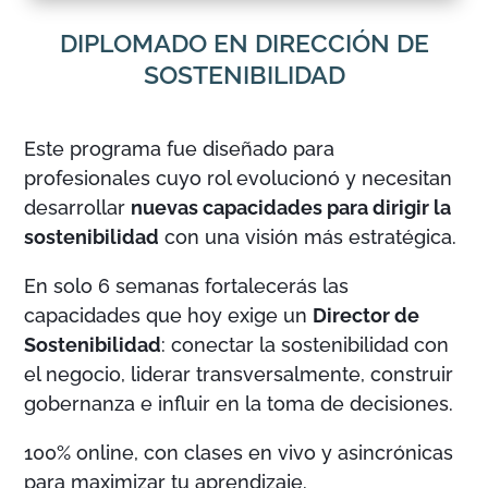
DIPLOMADO EN DIRECCIÓN DE
SOSTENIBILIDAD
Este programa fue diseñado para
profesionales cuyo rol evolucionó y necesitan
desarrollar
nuevas capacidades para dirigir la
sostenibilidad
con una visión más estratégica.
En solo 6 semanas fortalecerás las
capacidades que hoy exige un
Director de
Sostenibilidad
: conectar la sostenibilidad con
el negocio, liderar transversalmente, construir
gobernanza e influir en la toma de decisiones.
100% online, con clases en vivo y asincrónicas
para maximizar tu aprendizaje.