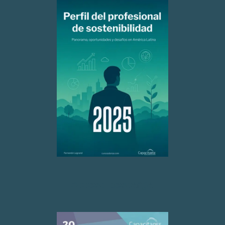
Acceso descarga