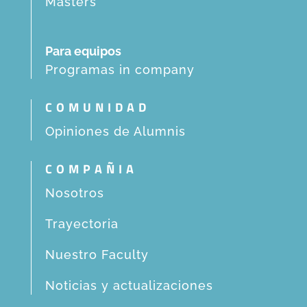
Masters
Para equipos
Programas in company
COMUNIDAD
Opiniones de Alumnis
COMPAÑIA
Nosotros
Trayectoria
Nuestro Faculty
Noticias y actualizaciones