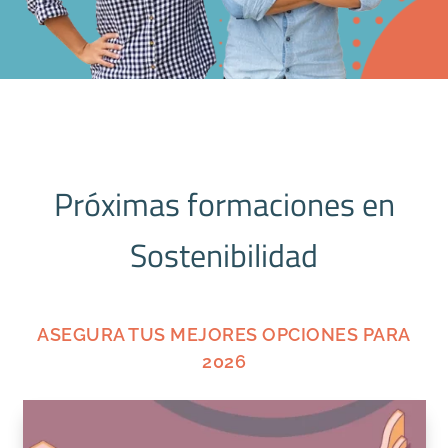
Próximas formaciones en
Sostenibilidad
ASEGURA TUS MEJORES OPCIONES PARA
2026