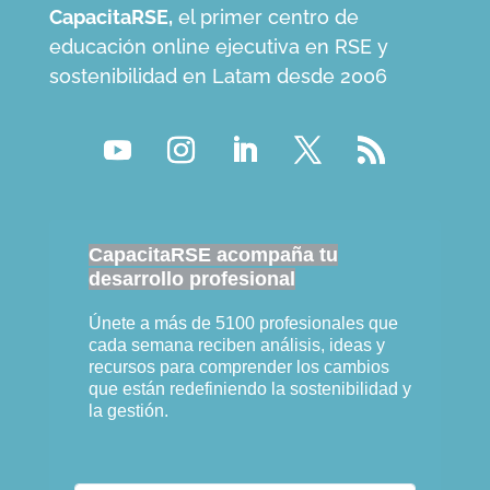
CapacitaRSE,
el primer centro de
educación online ejecutiva en RSE y
sostenibilidad en Latam desde 2006
CapacitaRSE acompaña tu
desarrollo profesional
Únete a más de 5100 profesionales que
cada semana reciben análisis, ideas y
recursos para comprender los cambios
que están redefiniendo la sostenibilidad y
la gestión.