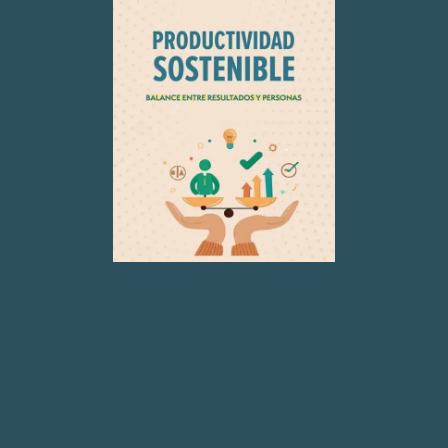
Acceso descarga