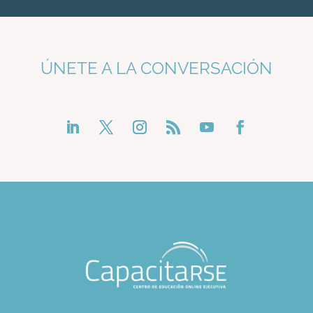
ÚNETE A LA CONVERSACIÓN