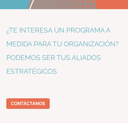
¿TE INTERESA UN PROGRAMA A
MEDIDA PARA TU ORGANIZACIÓN?
PODEMOS SER TUS ALIADOS
ESTRATÉGICOS
CONTÁCTANOS