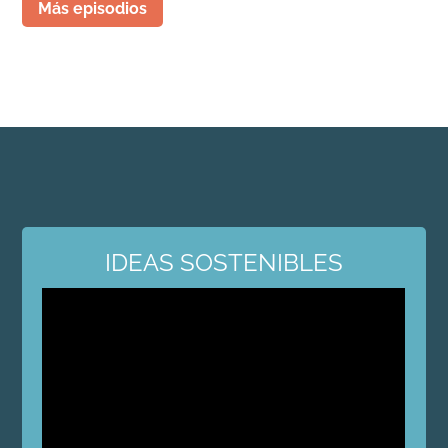
Más episodios
IDEAS SOSTENIBLES