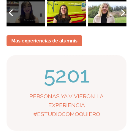
Más experiencias de alumnis
5201
PERSONAS YA VIVIERON LA
EXPERIENCIA
#ESTUDIOCOMOQUIERO