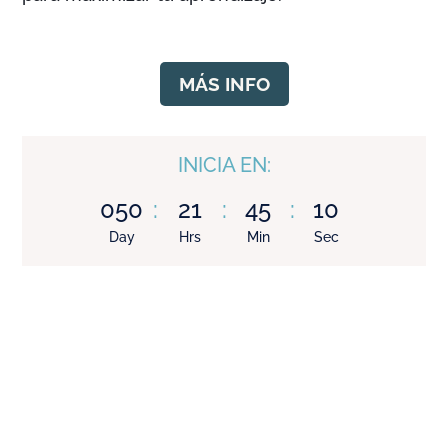
MÁS INFO
INICIA EN:
050
:
21
:
45
:
09
Day
Hrs
Min
Sec