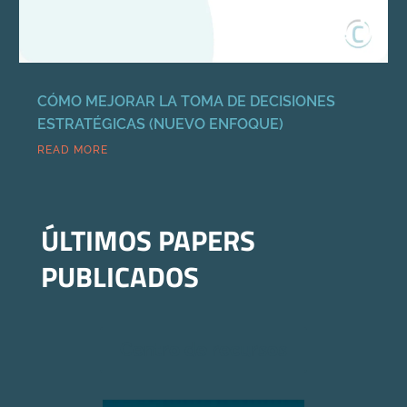
CÓMO MEJORAR LA TOMA DE DECISIONES
ESTRATÉGICAS (NUEVO ENFOQUE)
READ MORE
ÚLTIMOS PAPERS
PUBLICADOS
Centro de recursos