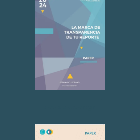
Acceso descarga