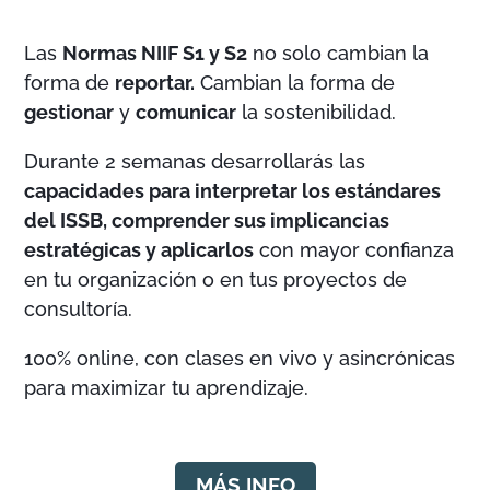
Las
Normas NIIF S1 y S2
no solo cambian la
forma de
reportar.
Cambian la forma de
gestionar
y
comunicar
la sostenibilidad.
Durante 2 semanas desarrollarás las
capacidades para interpretar los estándares
del ISSB, comprender sus implicancias
estratégicas y aplicarlos
con mayor confianza
en tu organización o en tus proyectos de
consultoría.
100% online, con clases en vivo y asincrónicas
para maximizar tu aprendizaje.
MÁS INFO