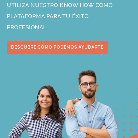
UTILIZA NUESTRO KNOW HOW COMO
PLATAFORMA PARA TU ÉXITO
PROFESIONAL.
DESCUBRE CÓMO PODEMOS AYUDARTE