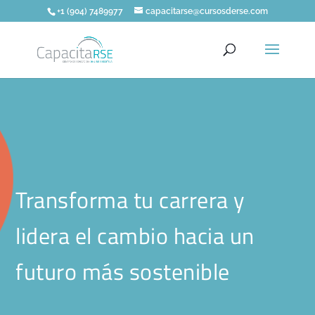
+1 (904) 7489977
capacitarse@cursosderse.com
Transforma tu carrera y
lidera el cambio hacia un
futuro más sostenible