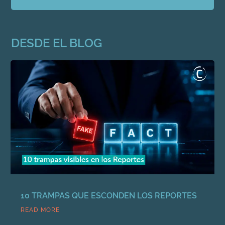
DESDE EL BLOG
10 TRAMPAS QUE ESCONDEN LOS REPORTES
READ MORE