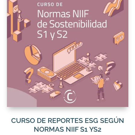
CURSO DE REPORTES ESG SEGÚN
NORMAS NIIF S1 YS2