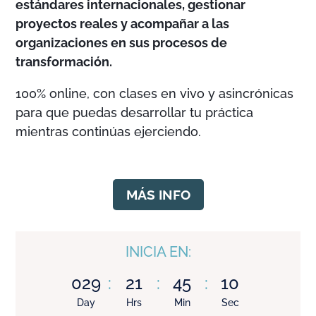
estándares internacionales, gestionar
proyectos reales y acompañar a las
organizaciones en sus procesos de
transformación.
100% online, con clases en vivo y asincrónicas
para que puedas desarrollar tu práctica
mientras continúas ejerciendo.
MÁS INFO
INICIA EN:
029
:
21
:
45
:
09
Day
Hrs
Min
Sec