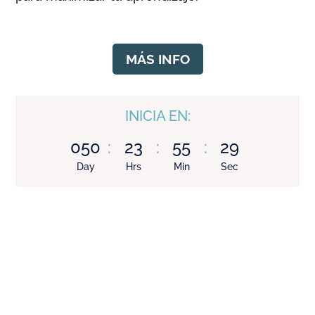
MÁS INFO
INICIA EN:
050
:
23
:
55
:
28
Day
Hrs
Min
Sec