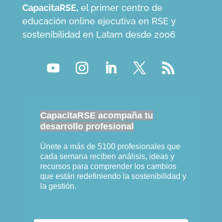
CapacitaRSE,
el primer centro de
educación online ejecutiva en RSE y
sostenibilidad en Latam desde 2006
CapacitaRSE acompaña tu
desarrollo profesional
Únete a más de 5100 profesionales que
cada semana reciben análisis, ideas y
recursos para comprender los cambios
que están redefiniendo la sostenibilidad y
la gestión.