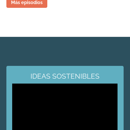
Más episodios
IDEAS SOSTENIBLES