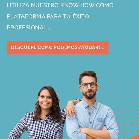
UTILIZA NUESTRO KNOW HOW COMO
PLATAFORMA PARA TU ÉXITO
PROFESIONAL.
DESCUBRE CÓMO PODEMOS AYUDARTE