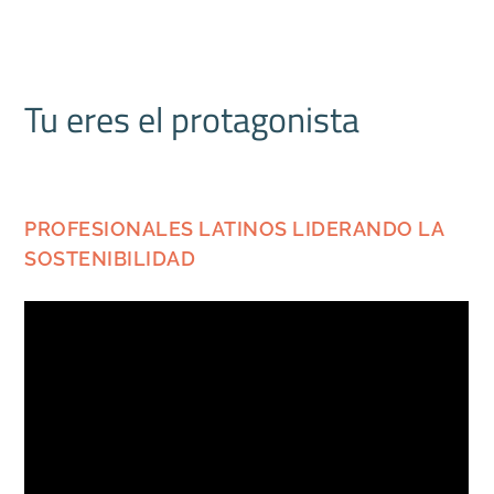
Tu eres el protagonista
PROFESIONALES LATINOS LIDERANDO LA
SOSTENIBILIDAD