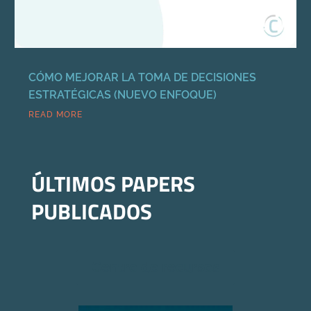
CÓMO MEJORAR LA TOMA DE DECISIONES
ESTRATÉGICAS (NUEVO ENFOQUE)
READ MORE
ÚLTIMOS PAPERS
PUBLICADOS
Centro de recursos