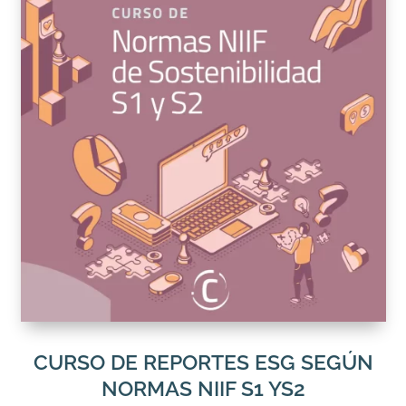
CURSO DE REPORTES ESG SEGÚN
NORMAS NIIF S1 YS2