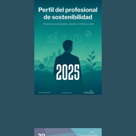
Acceso descarga