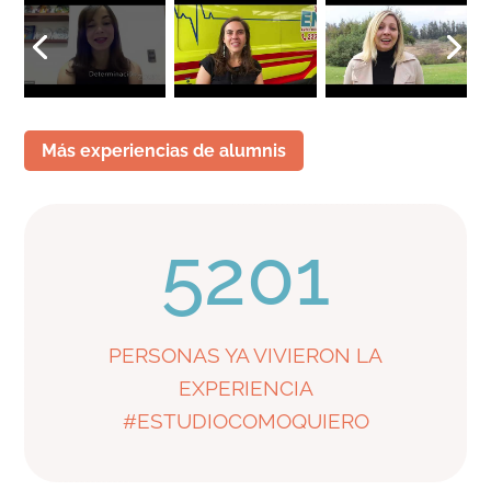
Más experiencias de alumnis
5201
PERSONAS YA VIVIERON LA
EXPERIENCIA
#ESTUDIOCOMOQUIERO