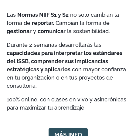
Las
Normas NIIF S1 y S2
no solo cambian la
forma de
reportar.
Cambian la forma de
gestionar
y
comunicar
la sostenibilidad.
Durante 2 semanas desarrollarás las
capacidades para interpretar los estándares
del ISSB, comprender sus implicancias
estratégicas y aplicarlos
con mayor confianza
en tu organización o en tus proyectos de
consultoría.
100% online, con clases en vivo y asincrónicas
para maximizar tu aprendizaje.
MÁS INFO