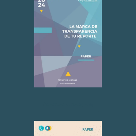
Acceso descarga