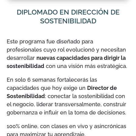
DIPLOMADO EN DIRECCIÓN DE
SOSTENIBILIDAD
Este programa fue diseñado para
profesionales cuyo rol evolucionó y necesitan
desarrollar
nuevas capacidades para dirigir la
sostenibilidad
con una visión más estratégica.
En solo 6 semanas fortalecerás las
capacidades que hoy exige un
Director de
Sostenibilidad
: conectar la sostenibilidad con
el negocio, liderar transversalmente, construir
gobernanza e influir en la toma de decisiones.
100% online, con clases en vivo y asincrónicas
para maximizar tu aprendizaje.