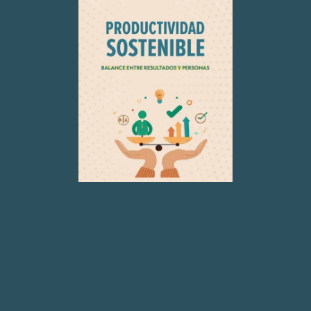
Acceso descarga