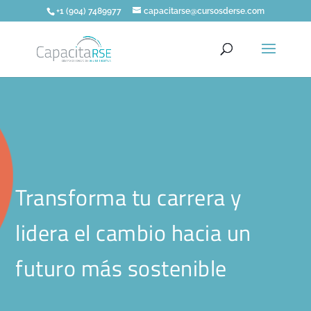
+1 (904) 7489977
capacitarse@cursosderse.com
Transforma tu carrera y
lidera el cambio hacia un
futuro más sostenible