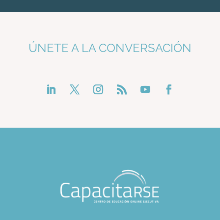
ÚNETE A LA CONVERSACIÓN