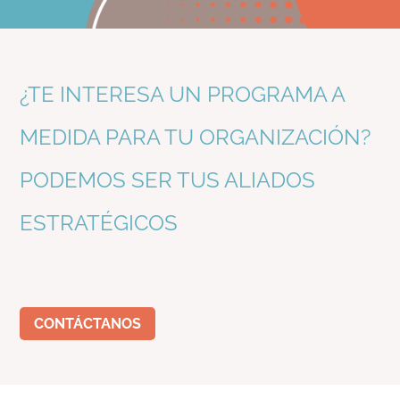
¿TE INTERESA UN PROGRAMA A
MEDIDA PARA TU ORGANIZACIÓN?
PODEMOS SER TUS ALIADOS
ESTRATÉGICOS
CONTÁCTANOS