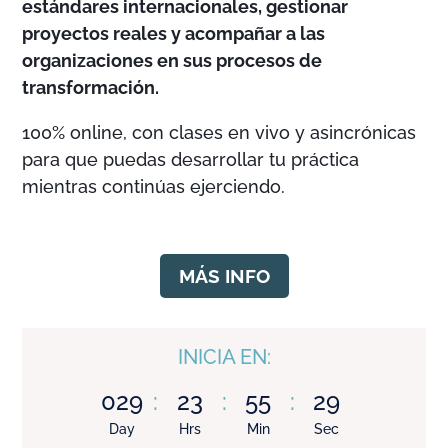
estándares internacionales, gestionar
proyectos reales y acompañar a las
organizaciones en sus procesos de
transformación.
100% online, con clases en vivo y asincrónicas
para que puedas desarrollar tu práctica
mientras continúas ejerciendo.
MÁS INFO
INICIA EN:
029
:
23
:
55
:
28
Day
Hrs
Min
Sec