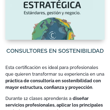
CONSULTORES EN SOSTENIBILIDAD
Esta certificación es ideal para profesionales
que quieren transformar su experiencia en una
práctica de consultoría en sostenibilidad con
mayor estructura, confianza y proyección
.
Durante 12 clases aprenderás a
diseñar
servicios profesionales, aplicar los principales