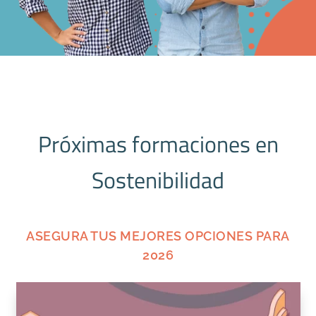
Próximas formaciones en
Sostenibilidad
ASEGURA TUS MEJORES OPCIONES PARA
2026