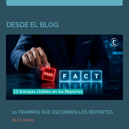
DESDE EL BLOG
10 TRAMPAS QUE ESCONDEN LOS REPORTES
READ MORE