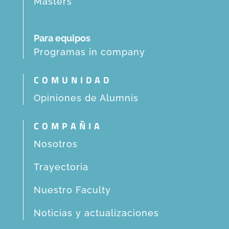
Masters
Para equipos
Programas in company
COMUNIDAD
Opiniones de Alumnis
COMPAÑIA
Nosotros
Trayectoria
Nuestro Faculty
Noticias y actualizaciones