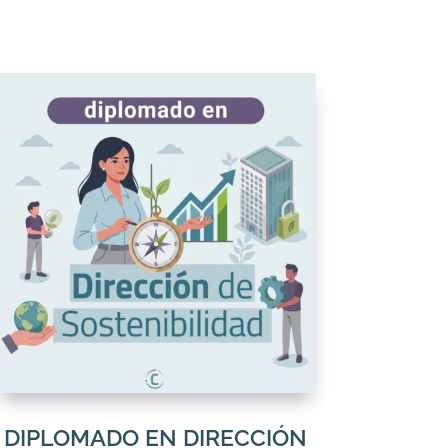
DIPLOMADO EN DIRECCIÓN