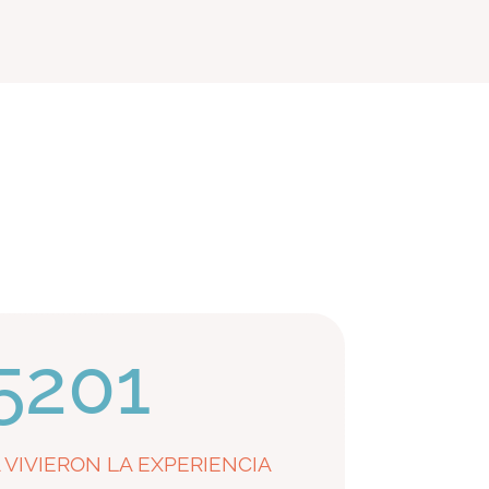
5201
 VIVIERON LA EXPERIENCIA