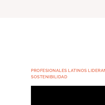
PROFESIONALES LATINOS LIDERA
SOSTENIBILIDAD