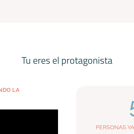
Tu eres el protagonista
NDO LA
PERSONAS YA