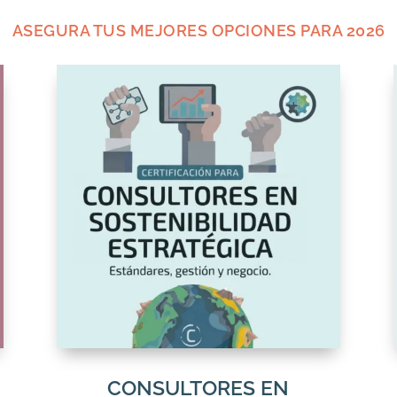
ASEGURA TUS MEJORES OPCIONES PARA 2026
CONSULTORES EN