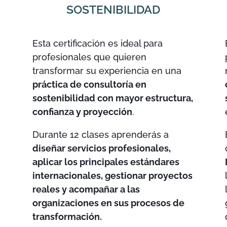
SOSTENIBILIDAD
Esta certificación es ideal para
profesionales que quieren
transformar su experiencia en una
práctica de consultoría en
sostenibilidad con mayor estructura,
confianza y proyección
.
Durante 12 clases aprenderás a
diseñar servicios profesionales,
u
aplicar los principales estándares
internacionales, gestionar proyectos
reales y acompañar a las
organizaciones en sus procesos de
transformación.