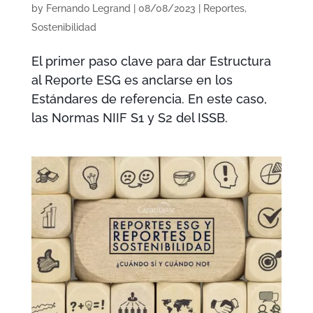
by
Fernando Legrand
|
08/08/2023
|
Reportes
,
Sostenibilidad
El primer paso clave para dar Estructura
al Reporte ESG es anclarse en los
Estándares de referencia. En este caso,
las Normas NIIF S1 y S2 del ISSB.