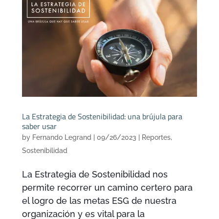
La Estrategia de Sostenibilidad: una brújula para
saber usar
by
Fernando Legrand
|
09/26/2023
|
Reportes
,
Sostenibilidad
La Estrategia de Sostenibilidad nos
permite recorrer un camino certero para
el logro de las metas ESG de nuestra
organización y es vital para la