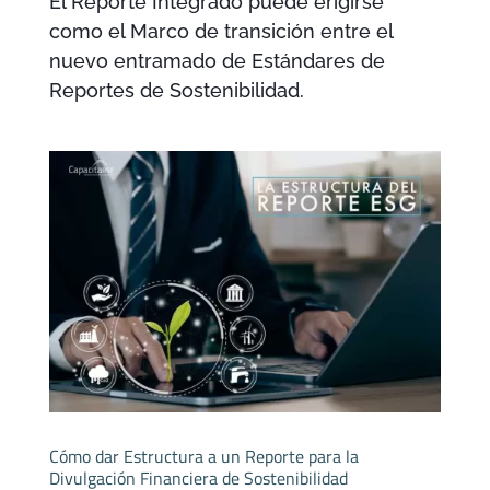
El Reporte Integrado puede erigirse
como el Marco de transición entre el
nuevo entramado de Estándares de
Reportes de Sostenibilidad.
Cómo dar Estructura a un Reporte para la
Divulgación Financiera de Sostenibilidad