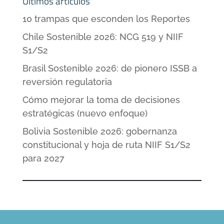
Últimos artículos
10 trampas que esconden los Reportes
Chile Sostenible 2026: NCG 519 y NIIF
S1/S2
Brasil Sostenible 2026: de pionero ISSB a
reversión regulatoria
Cómo mejorar la toma de decisiones
estratégicas (nuevo enfoque)
Bolivia Sostenible 2026: gobernanza
constitucional y hoja de ruta NIIF S1/S2
para 2027