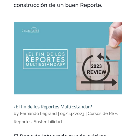
construcción de un buen Reporte.
¿El fin de los Reportes MultiEstándar?
by
Fernando Legrand
|
09/14/2023
|
Cursos de RSE
,
Reportes
,
Sostenibilidad