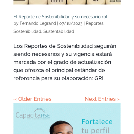
El Reporte de Sostenibilidad y su necesario rol
by
Fernando Legrand
|
07/18/2023
|
Reportes
,
Sostenibilidad
,
Sustentabilidad
Los Reportes de Sostenibilidad seguirán
siendo necesarios y su vigencia estará
marcada por el grado de actualización
que ofrezca el principal estándar de
referencia para su elaboración: GRI.
« Older Entries
Next Entries »