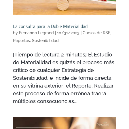
La consulta para la Doble Materialidad
by
Fernando Legrand
|
10/31/2023
|
Cursos de RSE
,
Reportes
,
Sostenibilidad
[Tiempo de lectura 2 minutos] El Estudio
de Materialidad es quizás el proceso más
crítico de cualquier Estrategia de
Sostenibilidad, e incide de forma directa
en su vitrina exterior: el Reporte. Realizar
este proceso de forma errónea traerá
múltiples consecuencias...