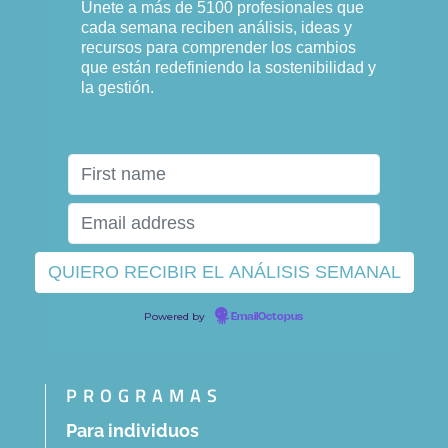
Únete a más de 5100 profesionales que
cada semana reciben análisis, ideas y
recursos para comprender los cambios
que están redefiniendo la sostenibilidad y
la gestión.
Powered by
EmailOctopus
PROGRAMAS
Para individuos