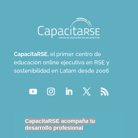
CapacitaRSE,
el primer centro de
educación online ejecutiva en RSE y
sostenibilidad en Latam desde 2006
CapacitaRSE acompaña tu
desarrollo profesional