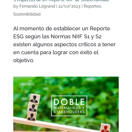
by
Fernando Legrand
|
11/07/2023
|
Reportes
,
Sostenibilidad
Al momento de establecer un Reporte
ESG según las Normas NIIF S1 y S2
existen algunos aspectos críticos a tener
en cuenta para lograr con éxito el
objetivo.