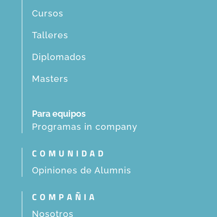
Cursos
Talleres
Diplomados
Masters
Para equipos
Programas in company
COMUNIDAD
Opiniones de Alumnis
COMPAÑIA
Nosotros