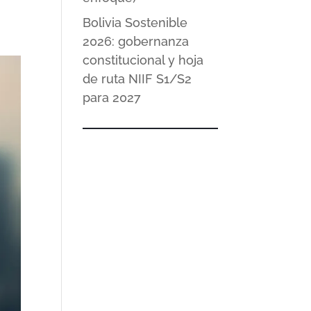
Bolivia Sostenible
2026: gobernanza
constitucional y hoja
de ruta NIIF S1/S2
para 2027