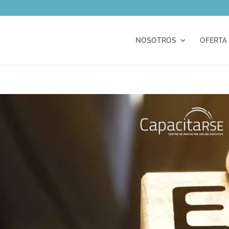
m
NOSOTROS
OFERTA