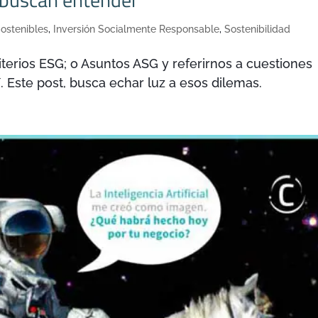
ostenibles
,
Inversión Socialmente Responsable
,
Sostenibilidad
erios ESG; o Asuntos ASG y referirnos a cuestiones
. Este post, busca echar luz a esos dilemas.