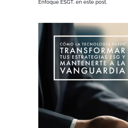
Enfoque ESGT, en este post.