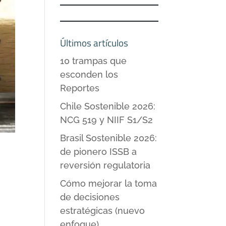
Últimos artículos
10 trampas que
esconden los
Reportes
Chile Sostenible 2026:
NCG 519 y NIIF S1/S2
Brasil Sostenible 2026:
de pionero ISSB a
reversión regulatoria
Cómo mejorar la toma
de decisiones
estratégicas (nuevo
enfoque)