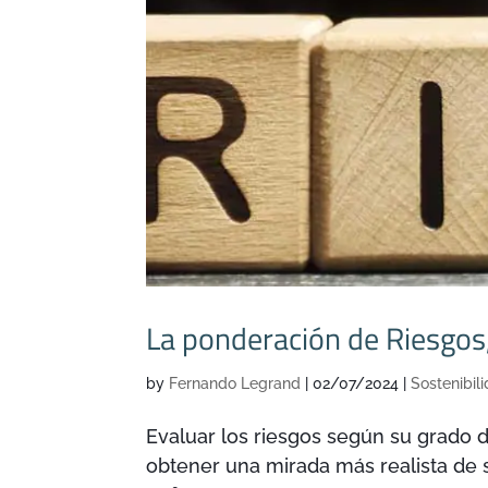
La ponderación de Riesgos,
by
Fernando Legrand
|
02/07/2024
|
Sostenibil
Evaluar los riesgos según su grado d
obtener una mirada más realista de