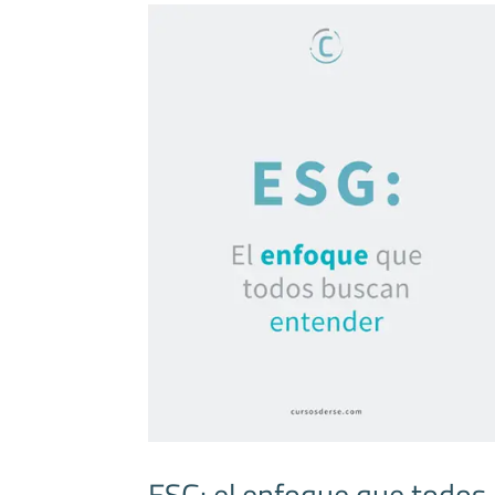
ESG: el enfoque que todos