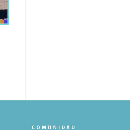
COMUNIDAD