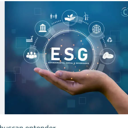
 buscan entender