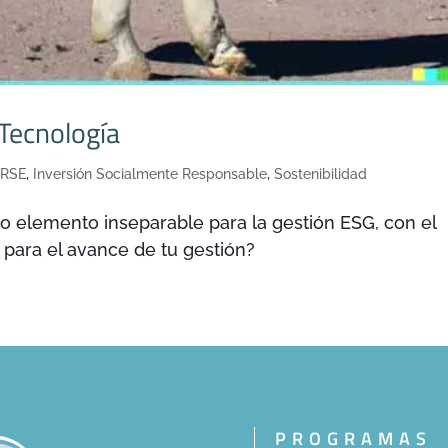
 Tecnología
 RSE
,
Inversión Socialmente Responsable
,
Sostenibilidad
o elemento inseparable para la gestión ESG, con el
 para el avance de tu gestión?
PROGRAMAS