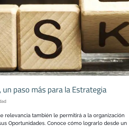
 un paso más para la Estrategia
idad
e relevancia también le permitirá a la organización
 sus Oportunidades. Conoce cómo lograrlo desde un