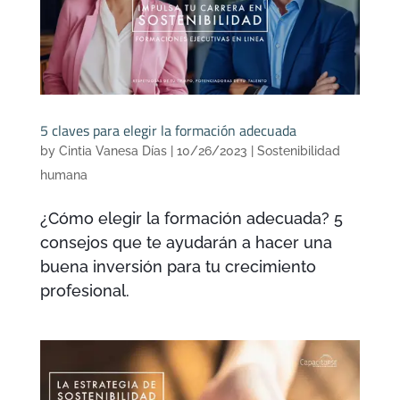
5 claves para elegir la formación adecuada
by
Cintia Vanesa Días
|
10/26/2023
|
Sostenibilidad
humana
¿Cómo elegir la formación adecuada? 5
consejos que te ayudarán a hacer una
buena inversión para tu crecimiento
profesional.