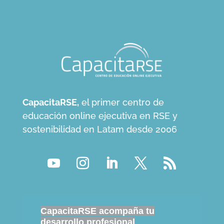
CapacitaRSE,
el primer centro de
educación online ejecutiva en RSE y
sostenibilidad en Latam desde 2006
CapacitaRSE acompaña tu
desarrollo profesional