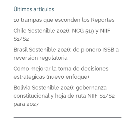
Últimos artículos
10 trampas que esconden los Reportes
Chile Sostenible 2026: NCG 519 y NIIF
S1/S2
Brasil Sostenible 2026: de pionero ISSB a
reversión regulatoria
Cómo mejorar la toma de decisiones
estratégicas (nuevo enfoque)
Bolivia Sostenible 2026: gobernanza
constitucional y hoja de ruta NIIF S1/S2
para 2027