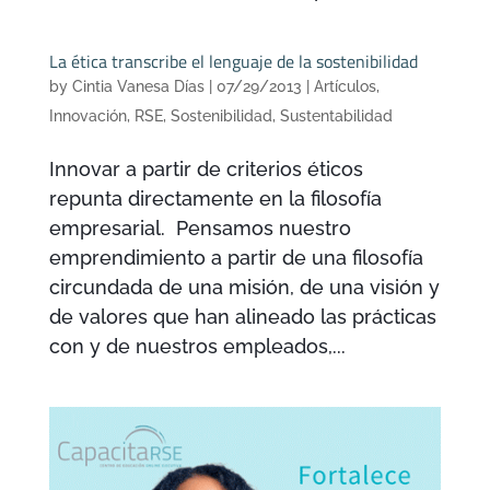
La ética transcribe el lenguaje de la sostenibilidad
by
Cintia Vanesa Días
|
07/29/2013
|
Artículos
,
Innovación
,
RSE
,
Sostenibilidad
,
Sustentabilidad
Innovar a partir de criterios éticos
repunta directamente en la filosofía
empresarial. Pensamos nuestro
emprendimiento a partir de una filosofía
circundada de una misión, de una visión y
de valores que han alineado las prácticas
con y de nuestros empleados,...