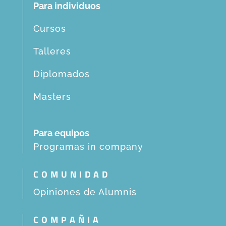
Para individuos
Cursos
Talleres
Diplomados
Masters
Para equipos
Programas in company
COMUNIDAD
Opiniones de Alumnis
COMPAÑIA