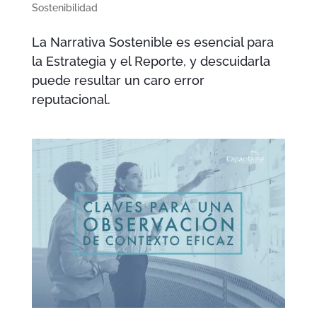
Sostenibilidad
La Narrativa Sostenible es esencial para
la Estrategia y el Reporte, y descuidarla
puede resultar un caro error
reputacional.