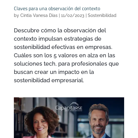
Claves para una observación del contexto
by
Cintia Vanesa Días
|
11/02/2023
|
Sostenibilidad
Descubre cómo la observación del
contexto impulsan estrategias de
sostenibilidad efectivas en empresas.
Cuáles son los 5 valores en alza en las
soluciones tech, para profesionales que
buscan crear un impacto en la
sostenibilidad empresarial.