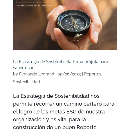
La Estrategia de Sostenibilidad: una brújula para
saber usar
by
Fernando Legrand
|
09/26/2023
|
Reportes
,
Sostenibilidad
La Estrategia de Sostenibilidad nos
permite recorrer un camino certero para
el logro de las metas ESG de nuestra
organización y es vital para la
construcción de un buen Reporte.