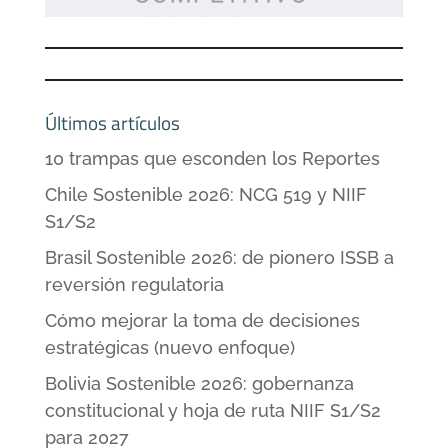
Últimos artículos
10 trampas que esconden los Reportes
Chile Sostenible 2026: NCG 519 y NIIF
S1/S2
Brasil Sostenible 2026: de pionero ISSB a
reversión regulatoria
Cómo mejorar la toma de decisiones
estratégicas (nuevo enfoque)
Bolivia Sostenible 2026: gobernanza
constitucional y hoja de ruta NIIF S1/S2
para 2027