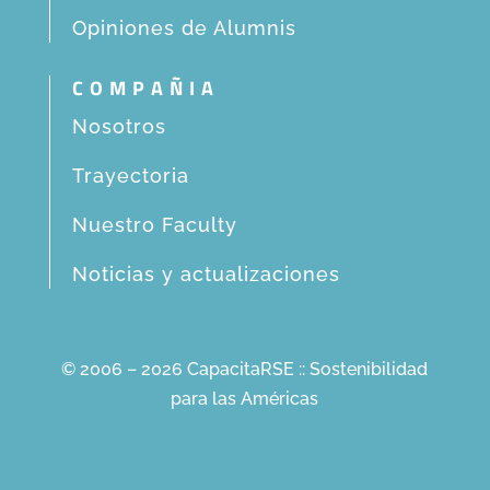
Opiniones de Alumnis
COMPAÑIA
Nosotros
Trayectoria
Nuestro Faculty
Noticias y actualizaciones
© 2006 – 2026 CapacitaRSE :: Sostenibilidad
para las Américas