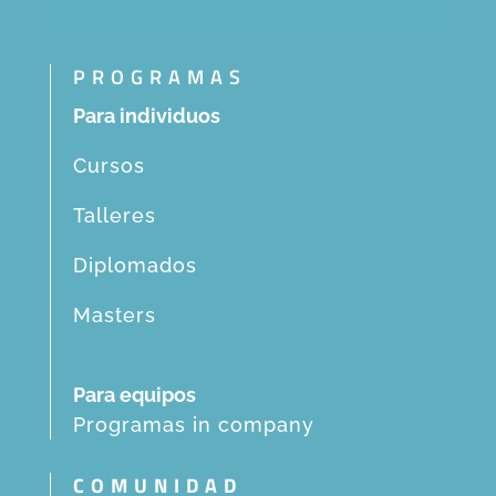
PROGRAMAS
Para individuos
Cursos
Talleres
Diplomados
Masters
Para equipos
Programas in company
COMUNIDAD