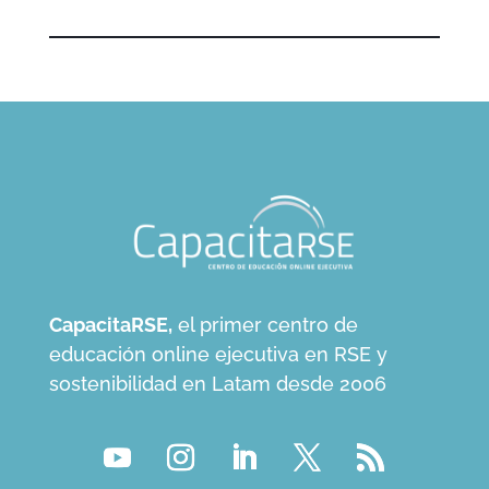
CapacitaRSE,
el primer centro de
educación online ejecutiva en RSE y
sostenibilidad en Latam desde 2006