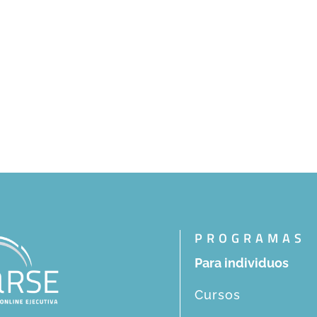
PROGRAMAS
Para individuos
Cursos