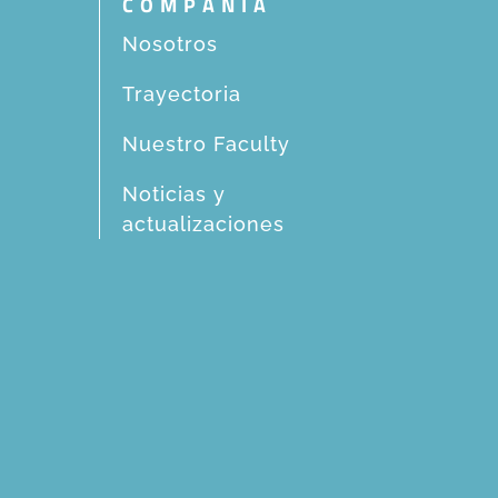
COMPAÑIA
Nosotros
Trayectoria
Nuestro Faculty
Noticias y
actualizaciones