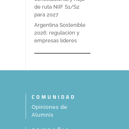
de ruta NIIF S1/S2
para 2027
Argentina Sostenible
2026: regulación y
empresas líderes
COMUNIDAD
Opiniones de
Alumnis