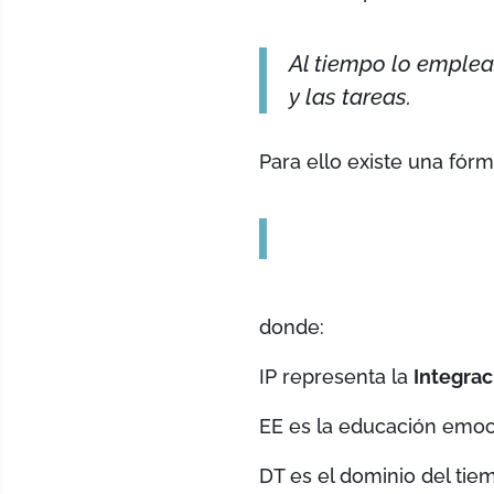
Al tiempo lo emplea
y las tareas.
Para ello existe una fórm
donde:
IP representa la
Integrac
EE es la educación emoc
DT es el dominio del tie