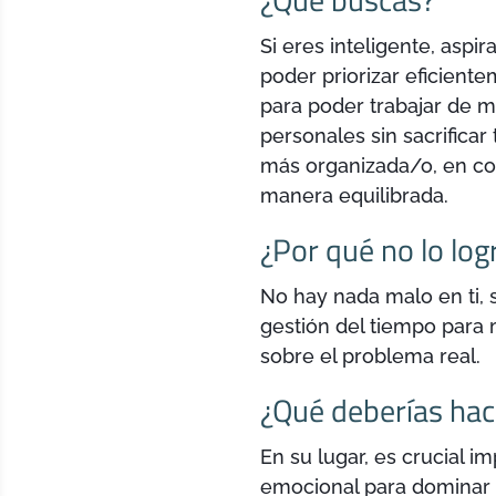
Si eres inteligente, asp
poder priorizar eficient
para poder trabajar de m
personales sin sacrificar
más organizada/o, en con
manera equilibrada.
¿Por qué no lo log
No hay nada malo en ti, 
gestión del tiempo para 
sobre el problema real.
¿Qué deberías hac
En su lugar, es crucial 
emocional para dominar