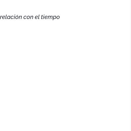
 relación con el tiempo