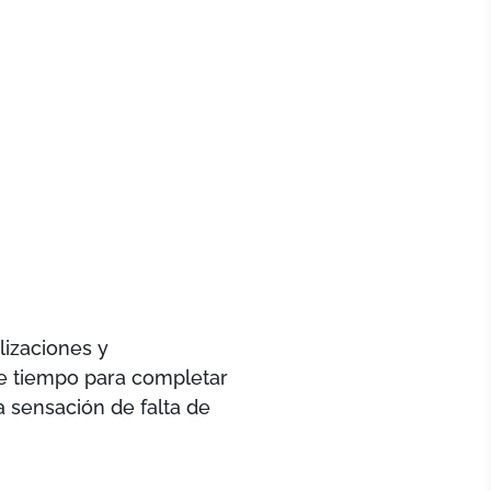
lizaciones y
te tiempo para completar
a sensación de falta de