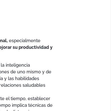
nal,
especialmente
jorar su productividad y
la inteligencia
iones de uno mismo y de
a y las habilidades
relaciones saludables
nte el tiempo, establecer
tiempo implica técnicas de