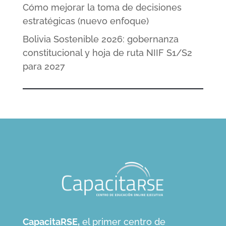
Cómo mejorar la toma de decisiones
estratégicas (nuevo enfoque)
Bolivia Sostenible 2026: gobernanza
constitucional y hoja de ruta NIIF S1/S2
para 2027
CapacitaRSE,
el primer centro de