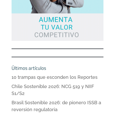
Últimos artículos
10 trampas que esconden los Reportes
Chile Sostenible 2026: NCG 519 y NIIF
S1/S2
Brasil Sostenible 2026: de pionero ISSB a
reversión regulatoria