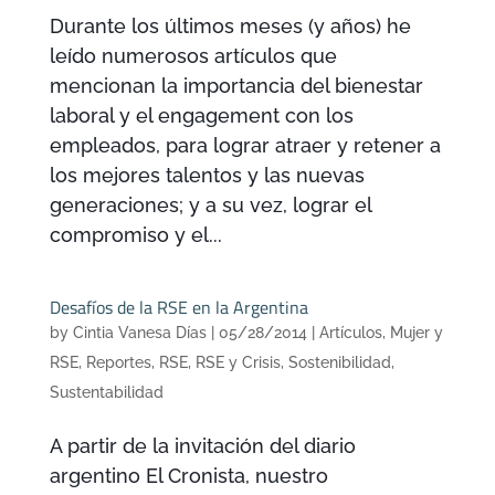
Durante los últimos meses (y años) he
leído numerosos artículos que
mencionan la importancia del bienestar
laboral y el engagement con los
empleados, para lograr atraer y retener a
los mejores talentos y las nuevas
generaciones; y a su vez, lograr el
compromiso y el...
Desafíos de la RSE en la Argentina
by
Cintia Vanesa Días
|
05/28/2014
|
Artículos
,
Mujer y
RSE
,
Reportes
,
RSE
,
RSE y Crisis
,
Sostenibilidad
,
Sustentabilidad
A partir de la invitación del diario
argentino El Cronista, nuestro