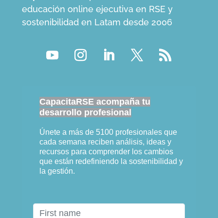
educación online ejecutiva en RSE y
sostenibilidad en Latam desde 2006
CapacitaRSE acompaña tu
desarrollo profesional
Únete a más de 5100 profesionales que
cada semana reciben análisis, ideas y
recursos para comprender los cambios
que están redefiniendo la sostenibilidad y
la gestión.