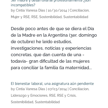
incompatibles?
by
Cintia Vanesa Días
|
10/30/2014
|
Conciliacion
,
Mujer y RSE
,
RSE
,
Sostenibilidad
,
Sustentabilidad
Desde poco antes de que se diera el Día
de la Madre en la Argentina (3er. domingo
de octubre) he leído estudios,
investigaciones, noticias y experiencias
concretas, que dan cuenta de una -
todavía- gran dificultad de las mujeres
para conciliar la familia (la maternidad...
El bienestar laboral, una asignatura aún pendiente
by
Cintia Vanesa Días
|
07/03/2014
|
Conciliacion
,
Liderazgo y Emociones
,
RSE
,
RSE y Crisis
,
Sostenibilidad
,
Sustentabilidad