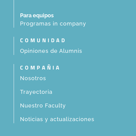
Para equipos
Programas in company
COMUNIDAD
Opiniones de Alumnis
COMPAÑIA
Nosotros
Trayectoria
Nuestro Faculty
Noticias y actualizaciones