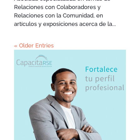
Relaciones con Colaboradores y
Relaciones con la Comunidad, en
artículos y exposiciones acerca de la...
« Older Entries