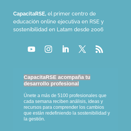
CapacitaRSE,
el primer centro de
educación online ejecutiva en RSE y
sostenibilidad en Latam desde 2006
CapacitaRSE acompaña tu
desarrollo profesional
Únete a más de 5100 profesionales que
cada semana reciben análisis, ideas y
recursos para comprender los cambios
que están redefiniendo la sostenibilidad y
la gestión.