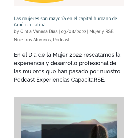
Las mujeres son mayoría en el capital humano de
América Latina
by
Cintia Vanesa Días
|
03/08/2022
|
Mujer y RSE
,
Nuestros Alumnos
,
Podcast
En el Día de la Mujer 2022 rescatamos la
experiencia y desarrollo profesional de
las mujeres que han pasado por nuestro
Podcast Experiencias CapacitaRSE.