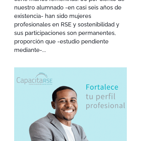
nuestro alumnado -en casi seis años de
existencia- han sido mujeres
profesionales en RSE y sostenibilidad y
sus participaciones son permanentes,
proporción que -estudio pendiente
mediante-...