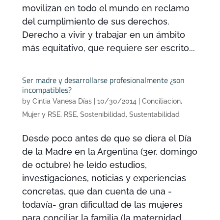
movilizan en todo el mundo en reclamo
del cumplimiento de sus derechos.
Derecho a vivir y trabajar en un ámbito
más equitativo, que requiere ser escrito...
Ser madre y desarrollarse profesionalmente ¿son
incompatibles?
by
Cintia Vanesa Días
|
10/30/2014
|
Conciliacion
,
Mujer y RSE
,
RSE
,
Sostenibilidad
,
Sustentabilidad
Desde poco antes de que se diera el Día
de la Madre en la Argentina (3er. domingo
de octubre) he leído estudios,
investigaciones, noticias y experiencias
concretas, que dan cuenta de una -
todavía- gran dificultad de las mujeres
para conciliar la familia (la maternidad...