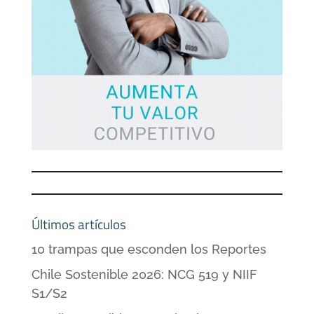
Últimos artículos
10 trampas que esconden los Reportes
Chile Sostenible 2026: NCG 519 y NIIF
S1/S2