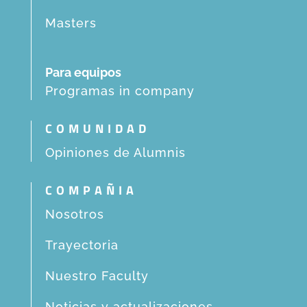
Masters
Para equipos
Programas in company
COMUNIDAD
Opiniones de Alumnis
COMPAÑIA
Nosotros
Trayectoria
Nuestro Faculty
Noticias y actualizaciones