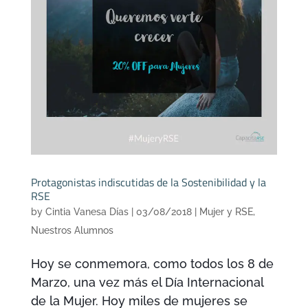
Protagonistas indiscutidas de la Sostenibilidad y la
RSE
by
Cintia Vanesa Días
|
03/08/2018
|
Mujer y RSE
,
Nuestros Alumnos
Hoy se conmemora, como todos los 8 de
Marzo, una vez más el Día Internacional
de la Mujer. Hoy miles de mujeres se