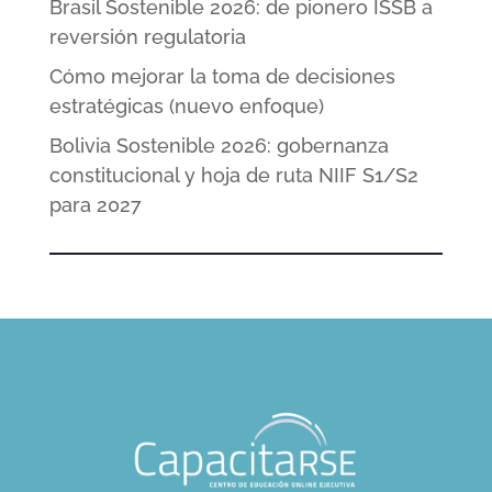
Brasil Sostenible 2026: de pionero ISSB a
reversión regulatoria
Cómo mejorar la toma de decisiones
estratégicas (nuevo enfoque)
Bolivia Sostenible 2026: gobernanza
constitucional y hoja de ruta NIIF S1/S2
para 2027